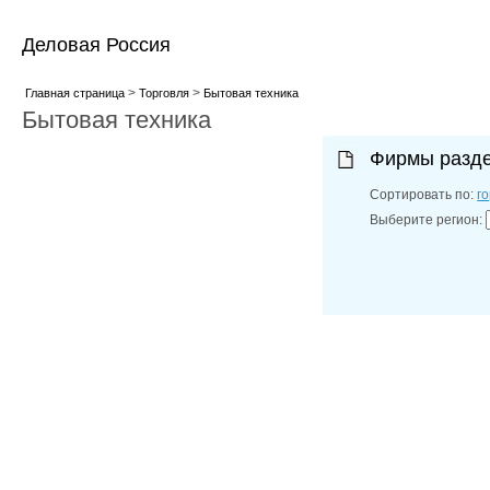
Деловая Россия
>
>
Главная страница
Торговля
Бытовая техника
Бытовая техника
Фирмы разд
Сортировать по:
г
Выберите регион: