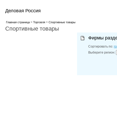
Деловая Россия
>
>
Главная страница
Торговля
Спортивные товары
Спортивные товары
Фирмы разд
Сортировать по:
г
Выберите регион: