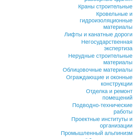
Краны строительные
Кровельные и
гидроизоляционные
материалы
Лифты и канатные дороги
Негосударственная
экспертиза
Нерудные строительные
материалы
Облицовочные материалы
Ограждающие и оконные
конструкции
Отделка и ремонт
помещений
Подводно-технические
работы
Проектные институты и
организации
Промышленный альпинизм