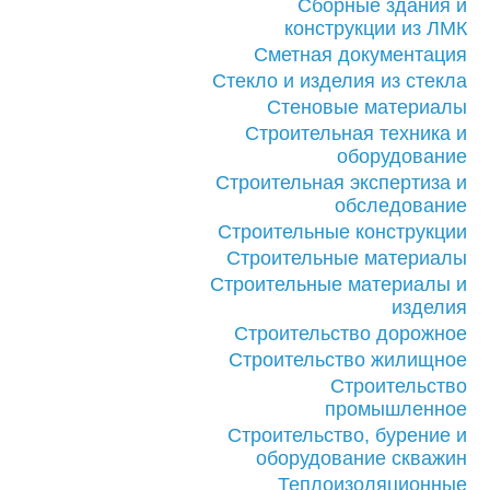
Сборные здания и
конструкции из ЛМК
Сметная документация
Стекло и изделия из стекла
Стеновые материалы
Строительная техника и
оборудование
Строительная экспертиза и
обследование
Строительные конструкции
Строительные материалы
Строительные материалы и
изделия
Строительство дорожное
Строительство жилищное
Строительство
промышленное
Строительство, бурение и
оборудование скважин
Теплоизоляционные