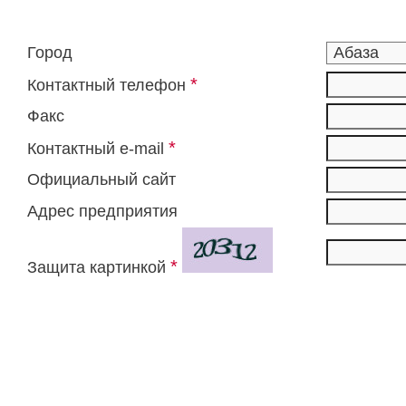
Город
*
Контактный телефон
Факс
*
Контактный e-mail
Официальный сайт
Адрес предприятия
*
Защита картинкой