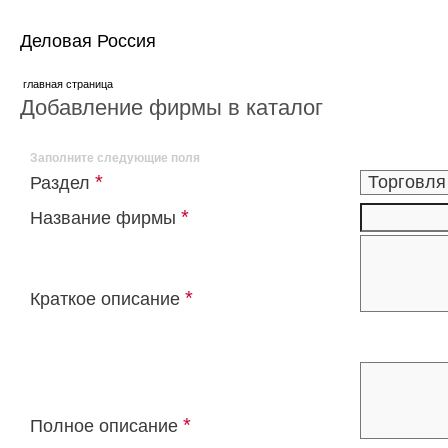
Деловая Россия
главная страница
Добавление фирмы в каталог
Заполните следующие поля
*
Раздел
*
Название фирмы
*
Краткое описание
*
Полное описание