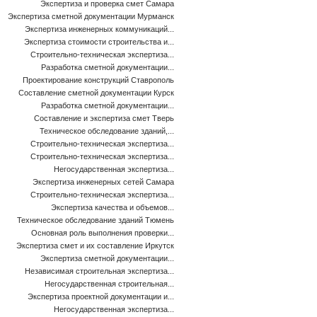
Экспертиза и проверка смет Самара
Экспертиза сметной документации Мурманск
Экспертиза инженерных коммуникаций...
Экспертиза стоимости строительства и...
Строительно-техническая экспертиза...
Разработка сметной документации...
Проектирование конструкций Ставрополь
Составление сметной документации Курск
Разработка сметной документации...
Составление и экспертиза смет Тверь
Техническое обследование зданий,...
Строительно-техническая экспертиза...
Строительно-техническая экспертиза...
Негосударственная экспертиза...
Экспертиза инженерных сетей Самара
Строительно-техническая экспертиза...
Экспертиза качества и объемов...
Техническое обследование зданий Тюмень
Основная роль выполнения проверки...
Экспертиза смет и их составление Иркутск
Экспертиза сметной документации...
Независимая строительная экспертиза...
Негосударственная строительная...
Экспертиза проектной документации и...
Негосударственная экспертиза...