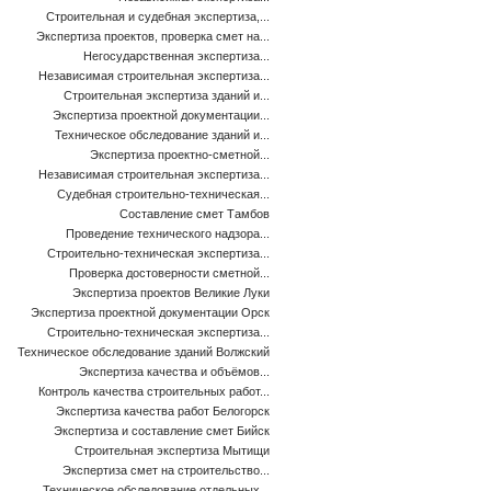
Строительная и судебная экспертиза,...
Экспертиза проектов, проверка смет на...
Негосударственная экспертиза...
Независимая строительная экспертиза...
Строительная экспертиза зданий и...
Экспертиза проектной документации...
Техническое обследование зданий и...
Экспертиза проектно-сметной...
Независимая строительная экспертиза...
Судебная строительно-техническая...
Составление смет Тамбов
Проведение технического надзора...
Строительно-техническая экспертиза...
Проверка достоверности сметной...
Экспертиза проектов Великие Луки
Экспертиза проектной документации Орск
Строительно-техническая экспертиза...
Техническое обследование зданий Волжский
Экспертиза качества и объёмов...
Контроль качества строительных работ...
Экспертиза качества работ Белогорск
Экспертиза и составление смет Бийск
Строительная экспертиза Мытищи
Экспертиза смет на строительство...
Техническое обследование отдельных...