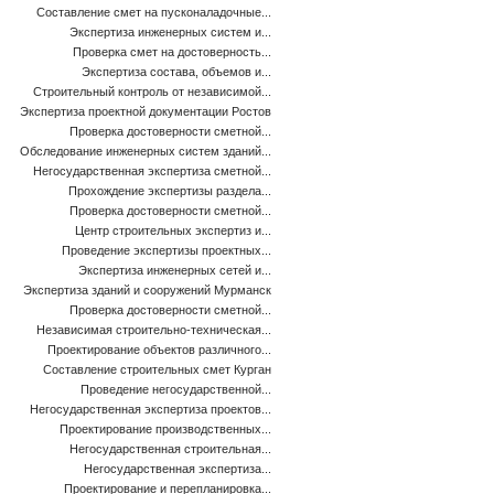
Составление смет на пусконаладочные...
Экспертиза инженерных систем и...
Проверка смет на достоверность...
Экспертиза состава, объемов и...
Строительный контроль от независимой...
Экспертиза проектной документации Ростов
Проверка достоверности сметной...
Обследование инженерных систем зданий...
Негосударственная экспертиза сметной...
Прохождение экспертизы раздела...
Проверка достоверности сметной...
Центр строительных экспертиз и...
Проведение экспертизы проектных...
Экспертиза инженерных сетей и...
Экспертиза зданий и сооружений Мурманск
Проверка достоверности сметной...
Независимая строительно-техническая...
Проектирование объектов различного...
Составление строительных смет Курган
Проведение негосударственной...
Негосударственная экспертиза проектов...
Проектирование производственных...
Негосударственная строительная...
Негосударственная экспертиза...
Проектирование и перепланировка...