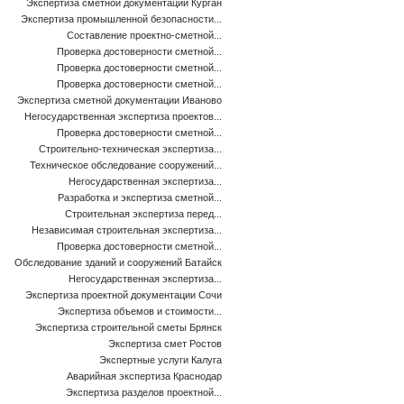
Экспертиза сметной документации Курган
Экспертиза промышленной безопасности...
Составление проектно-сметной...
Проверка достоверности сметной...
Проверка достоверности сметной...
Проверка достоверности сметной...
Экспертиза сметной документации Иваново
Негосударственная экспертиза проектов...
Проверка достоверности сметной...
Строительно-техническая экспертиза...
Техническое обследование сооружений...
Негосударственная экспертиза...
Разработка и экспертиза сметной...
Строительная экспертиза перед...
Независимая строительная экспертиза...
Проверка достоверности сметной...
Обследование зданий и сооружений Батайск
Негосударственная экспертиза...
Экспертиза проектной документации Сочи
Экспертиза объемов и стоимости...
Экспертиза строительной сметы Брянск
Экспертиза смет Ростов
Экспертные услуги Калуга
Аварийная экспертиза Краснодар
Экспертиза разделов проектной...