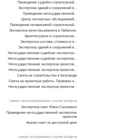
Проведение судебно-строительной...
Экспертиза зданий и сооружений в...
Проведение негосударственной...
Центр экспертных обследований...
Проведение независимой строительной...
Экспертиза качества ремонта в Лабинске.
Архитектурное и строительное...
Экспертиза состава, стоимости и...
Экспертиза зданий и сооружений в...
Негосударственная судебная экспертиза...
Негосударственная судебная экспертиза...
Негосударственная экспертиза проектов...
Негосударственная экспертиза проектов...
Смета на строительство в Белгороде
Смета на проектные работы. Проверка и...
Негосударственная экспертиза проектов...
самые просматриваемые ссылки раздела
Экспертиза смет Южно-Сахалинск
Проведение негосударственной экспертизы
проектов
Анализ смет по доступной цене
самые посещаемые ссылки раздела