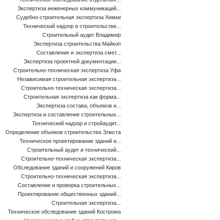
Экспертиза инженерных коммуникаций...
Судебно-строительная экспертиза Химки
Технический надзор в строительстве...
Строительный аудит Владимир
Экспертиза строительства Майкоп
Составление и экспертиза смет...
Экспертиза проектной документации...
Строительно-техническая экспертиза Уфа
Независимая строительная экспертиза...
Строительно-техническая экспертиза...
Строительная экспертиза как форма...
Экспертиза состава, объемов и...
Экспертиза и составление строительных...
Технический надзор и стройаудит...
Определение объемов строительства Элиста
Техническое проектирование зданий и...
Строительный аудит и технический...
Строительно-техническая экспертиза...
Обследование зданий и сооружений Киров
Строительно-техническая экспертиза...
Составление и проверка строительных...
Проектирование общественных зданий...
Строительная экспертиза...
Техническое обследование зданий Кострома