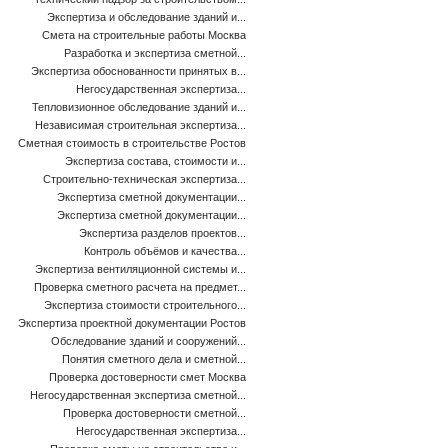
Экспертиза и обследование зданий и...
Смета на строительные работы Москва
Разработка и экспертиза сметной...
Экспертиза обоснованности принятых в...
Негосударственная экспертиза...
Тепловизионное обследование зданий и...
Независимая строительная экспертиза...
Сметная стоимость в строительстве Ростов
Экспертиза состава, стоимости и...
Строительно-техническая экспертиза...
Экспертиза сметной документации...
Экспертиза сметной документации...
Экспертиза разделов проектов...
Контроль объёмов и качества...
Экспертиза вентиляционной системы и...
Проверка сметного расчета на предмет...
Экспертиза стоимости строительного...
Экспертиза проектной документации Ростов
Обследование зданий и сооружений...
Понятия сметного дела и сметной...
Проверка достоверности смет Москва
Негосударственная экспертиза сметной...
Проверка достоверности сметной...
Негосударственная экспертиза...