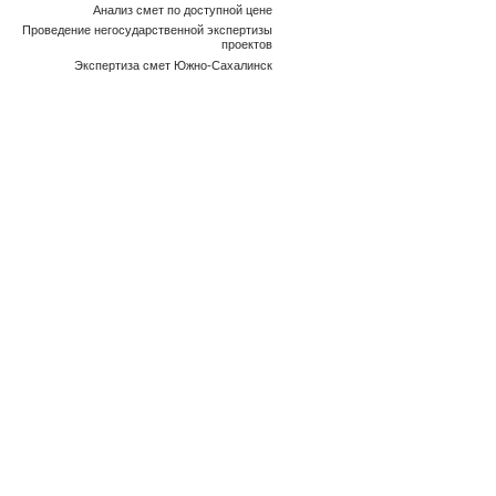
Анализ смет по доступной цене
Проведение негосударственной экспертизы
проектов
Экспертиза смет Южно-Сахалинск