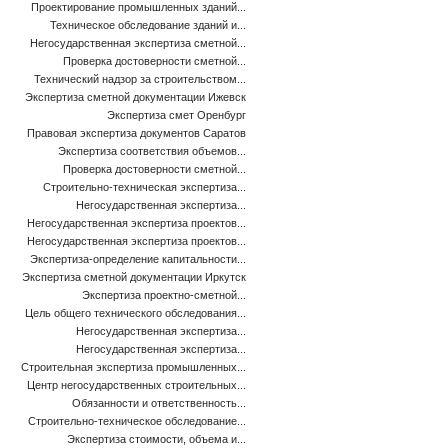
Проектирование промышленных зданий...
Техническое обследование зданий и...
Негосударственная экспертиза сметной...
Проверка достоверности сметной...
Технический надзор за строительством...
Экспертиза сметной документации Ижевск
Экспертиза смет Оренбург
Правовая экспертиза документов Саратов
Экспертиза соответствия объемов...
Проверка достоверности сметной...
Строительно-техническая экспертиза...
Негосударственная экспертиза...
Негосударственная экспертиза проектов...
Негосударственная экспертиза проектов...
Экспертиза-определение капитальности...
Экспертиза сметной документации Иркутск
Экспертиза проектно-сметной...
Цель общего технического обследования...
Негосударственная экспертиза...
Негосударственная экспертиза...
Строительная экспертиза промышленных...
Центр негосударственных строительных...
Обязанности и ответственность...
Строительно-техническое обследование...
Экспертиза стоимости, объема и...