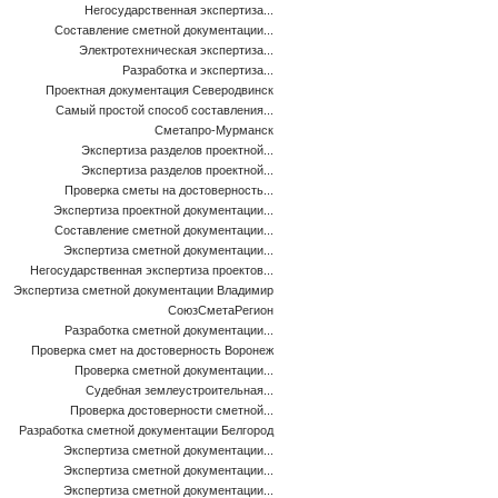
Негосударственная экспертиза...
Составление сметной документации...
Электротехническая экспертиза...
Разработка и экспертиза...
Проектная документация Северодвинск
Самый простой способ составления...
Сметапро-Мурманск
Экспертиза разделов проектной...
Экспертиза разделов проектной...
Проверка сметы на достоверность...
Экспертиза проектной документации...
Составление сметной документации...
Экспертиза сметной документации...
Негосударственная экспертиза проектов...
Экспертиза сметной документации Владимир
СоюзСметаРегион
Разработка сметной документации...
Проверка смет на достоверность Воронеж
Проверка сметной документации...
Судебная землеустроительная...
Проверка достоверности сметной...
Разработка сметной документации Белгород
Экспертиза сметной документации...
Экспертиза сметной документации...
Экспертиза сметной документации...