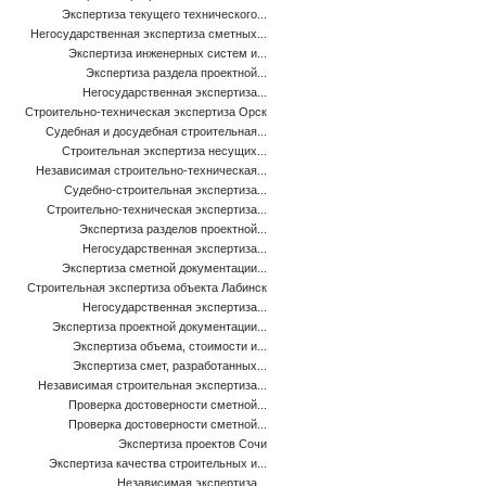
Экспертиза текущего технического...
Негосударственная экспертиза сметных...
Экспертиза инженерных систем и...
Экспертиза раздела проектной...
Негосударственная экспертиза...
Строительно-техническая экспертиза Орск
Судебная и досудебная строительная...
Строительная экспертиза несущих...
Независимая строительно-техническая...
Судебно-строительная экспертиза...
Строительно-техническая экспертиза...
Экспертиза разделов проектной...
Негосударственная экспертиза...
Экспертиза сметной документации...
Строительная экспертиза объекта Лабинск
Негосударственная экспертиза...
Экспертиза проектной документации...
Экспертиза объема, стоимости и...
Экспертиза смет, разработанных...
Независимая строительная экспертиза...
Проверка достоверности сметной...
Проверка достоверности сметной...
Экспертиза проектов Сочи
Экспертиза качества строительных и...
Независимая экспертиза...