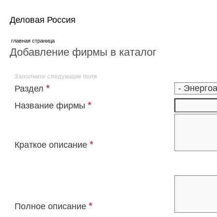
Деловая Россия
главная страница
Добавление фирмы в каталог
Заполните следующие поля
*
Раздел
*
Название фирмы
*
Краткое описание
*
Полное описание