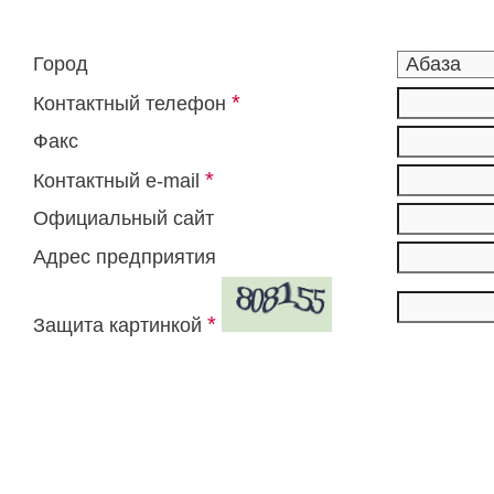
Город
*
Контактный телефон
Факс
*
Контактный e-mail
Официальный сайт
Адрес предприятия
*
Защита картинкой