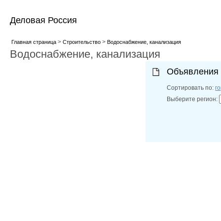
Деловая Россия
>
>
Главная страница
Строительство
Водоснабжение, канализация
Водоснабжение, канализация
Объявления
Сортировать по:
г
Выберите регион: