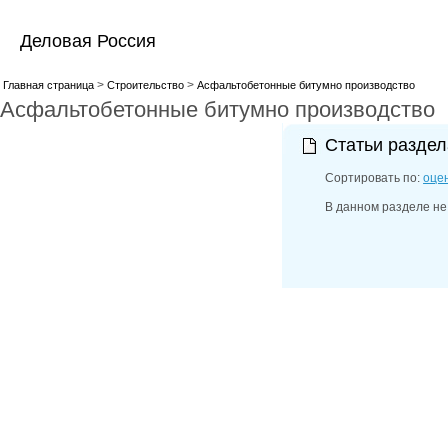
Деловая Россия
>
>
Главная страница
Строительство
Асфальтобетонные битумно производство
Асфальтобетонные битумно производство
Статьи разде
Сортировать по:
оце
В данном разделе не