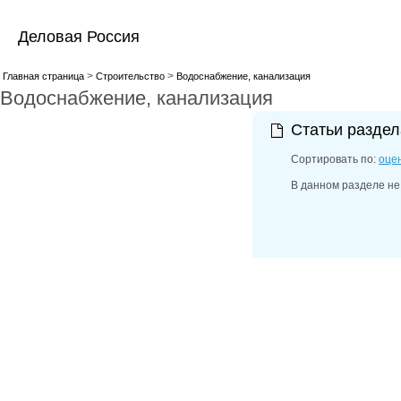
Деловая Россия
>
>
Главная страница
Строительство
Водоснабжение, канализация
Водоснабжение, канализация
Статьи разде
Сортировать по:
оце
В данном разделе не