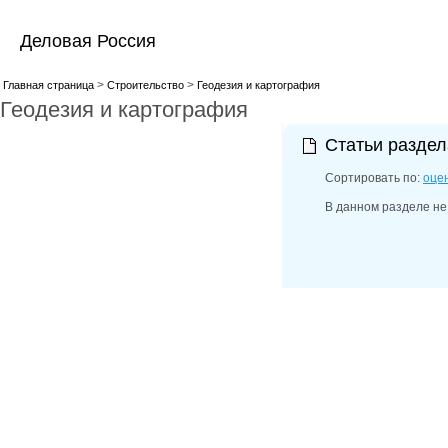
Деловая Россия
>
>
Главная страница
Строительство
Геодезия и картография
Геодезия и картография
Статьи разде
Сортировать по:
оце
В данном разделе не