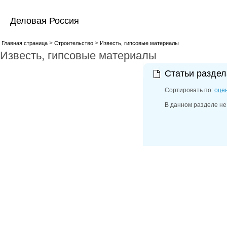
Деловая Россия
>
>
Главная страница
Строительство
Известь, гипсовые материалы
Известь, гипсовые материалы
Статьи разде
Сортировать по:
оце
В данном разделе не