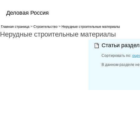
Деловая Россия
>
>
Главная страница
Строительство
Нерудные строительные материалы
Нерудные строительные материалы
Статьи разде
Сортировать по:
оце
В данном разделе не