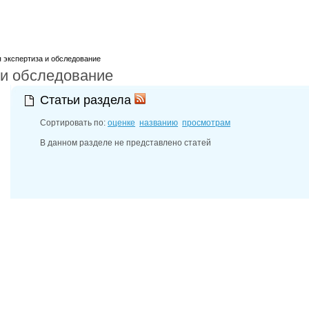
 экспертиза и обследование
 и обследование
Статьи раздела
Сортировать по:
оценке
названию
просмотрам
В данном разделе не представлено статей