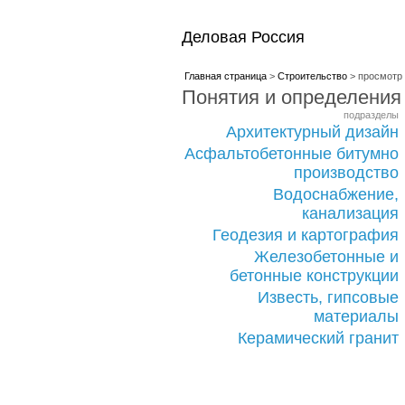
Деловая Россия
Главная страница
>
Строительство
> просмотр
Понятия и определения
подразделы
Архитектурный дизайн
Асфальтобетонные битумно
производство
Водоснабжение,
канализация
Геодезия и картография
Железобетонные и
бетонные конструкции
Известь, гипсовые
материалы
Керамический гранит