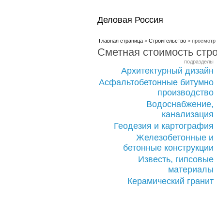
Деловая Россия
Главная страница
>
Строительство
> просмотр
Сметная стоимость стр
подразделы
Архитектурный дизайн
Асфальтобетонные битумно
производство
Водоснабжение,
канализация
Геодезия и картография
Железобетонные и
бетонные конструкции
Известь, гипсовые
материалы
Керамический гранит